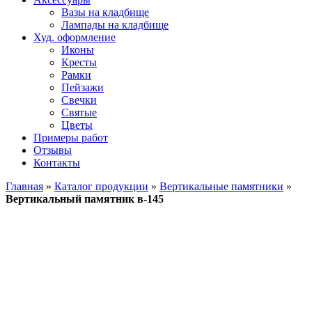
Вазы на кладбище
Лампады на кладбище
Худ. оформление
Иконы
Кресты
Рамки
Пейзажи
Свечки
Святые
Цветы
Примеры работ
Отзывы
Контакты
Главная
»
Каталог продукции
»
Вертикальные памятники
»
Вертикальный памятник в-145