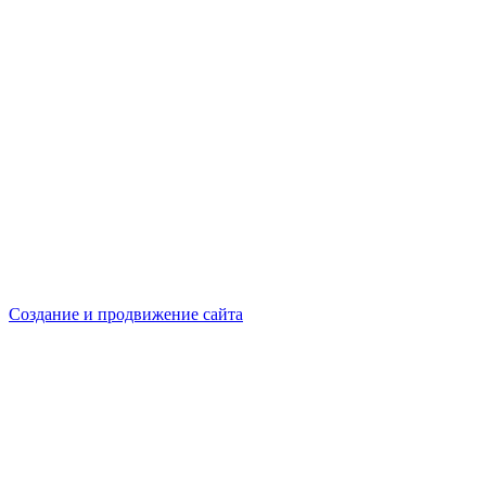
Создание и продвижение сайта