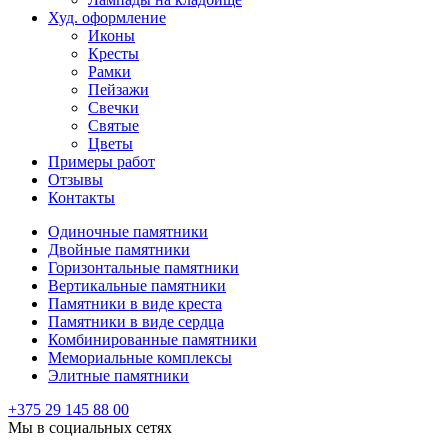
Худ. оформление
Иконы
Кресты
Рамки
Пейзажи
Свечки
Святые
Цветы
Примеры работ
Отзывы
Контакты
Одиночные памятники
Двойные памятники
Горизонтальные памятники
Вертикальные памятники
Памятники в виде креста
Памятники в виде сердца
Комбинированные памятники
Мемориальные комплексы
Элитные памятники
+375 29 145 88 00
Мы в социальных сетях