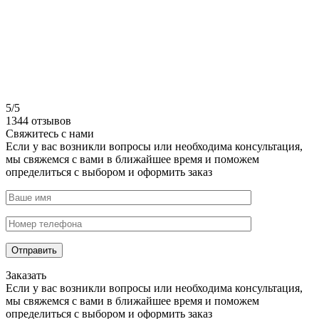
5/5
1344 отзывов
Свяжитесь с нами
Если у вас возникли вопросы или необходима консультация,
мы свяжемся с вами в ближайшее время и поможем
определиться с выбором и оформить заказ
Заказать
Если у вас возникли вопросы или необходима консультация,
мы свяжемся с вами в ближайшее время и поможем
определиться с выбором и оформить заказ