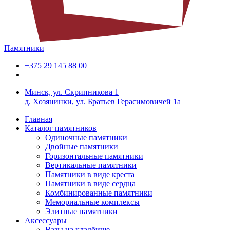
Памятники
+375 29 145 88 00
Минск, ул. Скрипникова 1
д. Хозянинки, ул. Братьев Герасимовичей 1а
Главная
Каталог памятников
Одиночные памятники
Двойные памятники
Горизонтальные памятники
Вертикальные памятники
Памятники в виде креста
Памятники в виде сердца
Комбинированные памятники
Мемориальные комплексы
Элитные памятники
Аксессуары
Вазы на кладбище