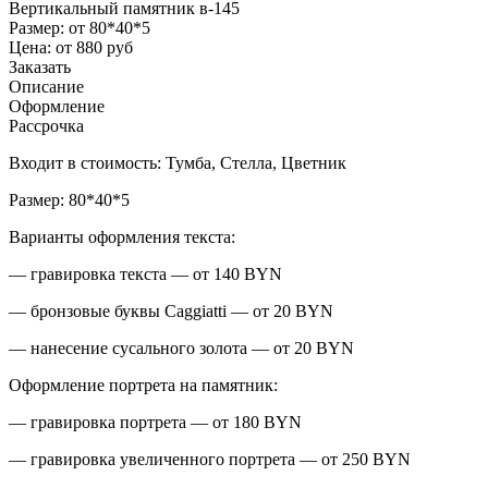
Вертикальный памятник в-145
Размер:
от 80*40*5
Цена:
от 880 руб
Заказать
Описание
Оформление
Рассрочка
Входит в стоимость: Тумба, Стелла, Цветник
Размер: 80*40*5
Варианты оформления текста:
— гравировка текста — от 140 BYN
— бронзовые буквы Caggiatti — от 20 BYN
— нанесение сусального золота — от 20 BYN
Оформление портрета на памятник:
— гравировка портрета — от 180 BYN
— гравировка увеличенного портрета — от 250 BYN