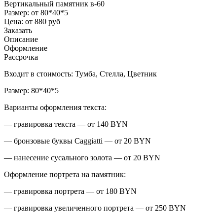
Вертикальный памятник в-60
Размер:
от 80*40*5
Цена:
от 880 руб
Заказать
Описание
Оформление
Рассрочка
Входит в стоимость: Тумба, Стелла, Цветник
Размер: 80*40*5
Варианты оформления текста:
— гравировка текста — от 140 BYN
— бронзовые буквы Caggiatti — от 20 BYN
— нанесение сусального золота — от 20 BYN
Оформление портрета на памятник:
— гравировка портрета — от 180 BYN
— гравировка увеличенного портрета — от 250 BYN