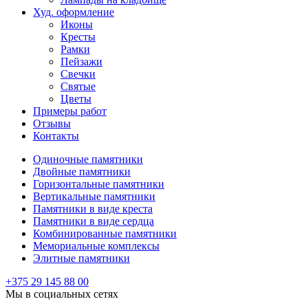
Худ. оформление
Иконы
Кресты
Рамки
Пейзажи
Свечки
Святые
Цветы
Примеры работ
Отзывы
Контакты
Одиночные памятники
Двойные памятники
Горизонтальные памятники
Вертикальные памятники
Памятники в виде креста
Памятники в виде сердца
Комбинированные памятники
Мемориальные комплексы
Элитные памятники
+375 29 145 88 00
Мы в социальных сетях