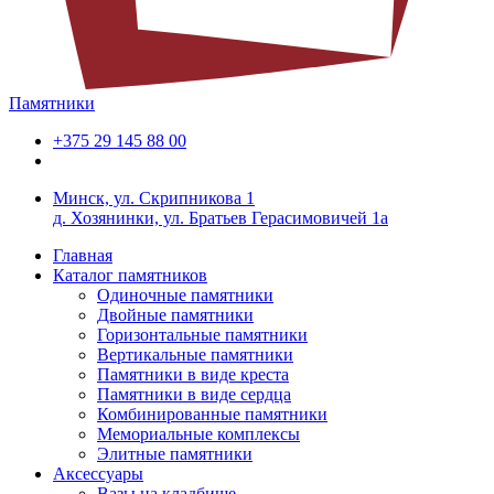
Памятники
+375 29 145 88 00
Минск, ул. Скрипникова 1
д. Хозянинки, ул. Братьев Герасимовичей 1а
Главная
Каталог памятников
Одиночные памятники
Двойные памятники
Горизонтальные памятники
Вертикальные памятники
Памятники в виде креста
Памятники в виде сердца
Комбинированные памятники
Мемориальные комплексы
Элитные памятники
Аксессуары
Вазы на кладбище