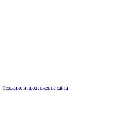
Создание и продвижение сайта