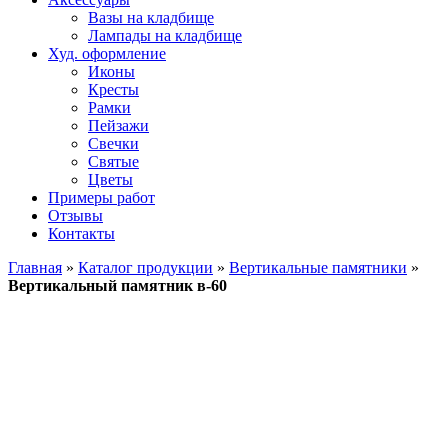
Вазы на кладбище
Лампады на кладбище
Худ. оформление
Иконы
Кресты
Рамки
Пейзажи
Свечки
Святые
Цветы
Примеры работ
Отзывы
Контакты
Главная
»
Каталог продукции
»
Вертикальные памятники
»
Вертикальный памятник в-60