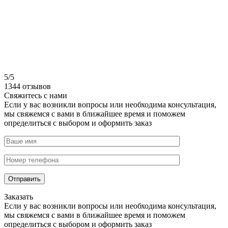
5/5
1344 отзывов
Свяжитесь с нами
Если у вас возникли вопросы или необходима консультация,
мы свяжемся с вами в ближайшее время и поможем
определиться с выбором и оформить заказ
Заказать
Если у вас возникли вопросы или необходима консультация,
мы свяжемся с вами в ближайшее время и поможем
определиться с выбором и оформить заказ